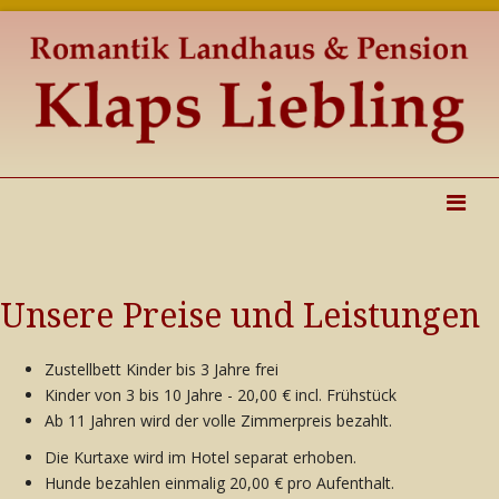
Unsere Preise und Leistungen
Zustellbett Kinder bis 3 Jahre frei
Kinder von 3 bis 10 Jahre - 20,00 € incl. Frühstück
Ab 11 Jahren wird der volle Zimmerpreis bezahlt.
Die Kurtaxe wird im Hotel separat erhoben.
Hunde bezahlen einmalig 20,00 € pro Aufenthalt.