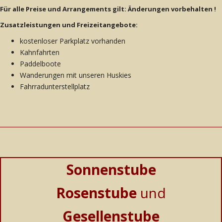
Für alle Preise und Arrangements gilt: Änderungen vorbehalten !
Zusatzleistungen und Freizeitangebote:
kostenloser Parkplatz vorhanden
Kahnfahrten
Paddelboote
Wanderungen mit unseren Huskies
Fahrradunterstellplatz
Sonnenstube
Rosenstube
und
Gesellenstube