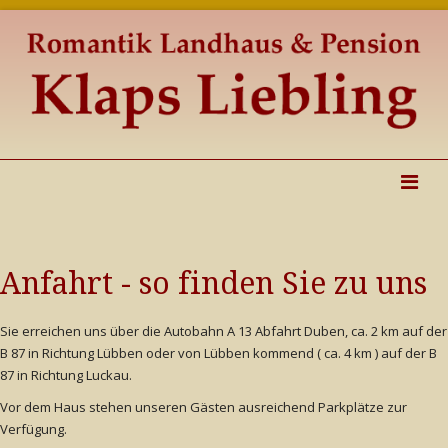
Anfahrt - so finden Sie zu uns
Sie erreichen uns über die Autobahn A 13 Abfahrt Duben, ca. 2 km auf der
B 87 in Richtung Lübben oder von Lübben kommend ( ca. 4 km ) auf der B
87 in Richtung Luckau.
Vor dem Haus stehen unseren Gästen ausreichend Parkplätze zur
Verfügung.