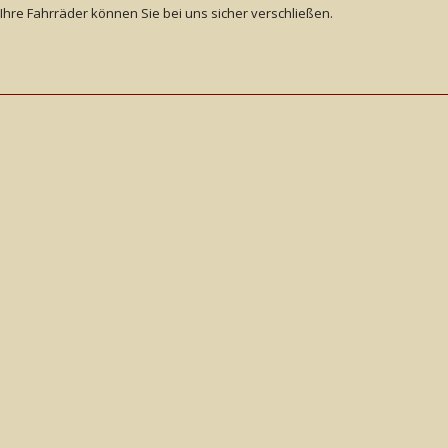
Ihre Fahrräder können Sie bei uns sicher verschließen.