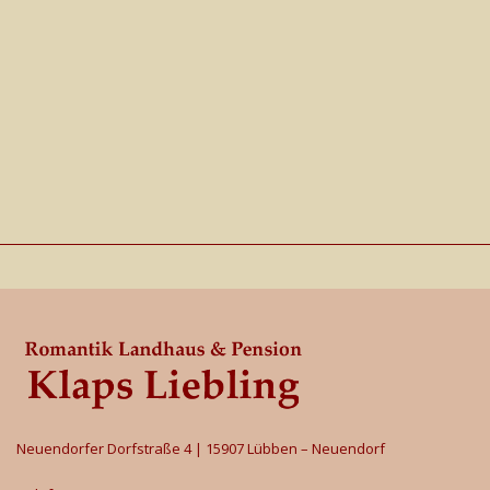
Neuendorfer Dorfstraße 4 | 15907 Lübben – Neuendorf