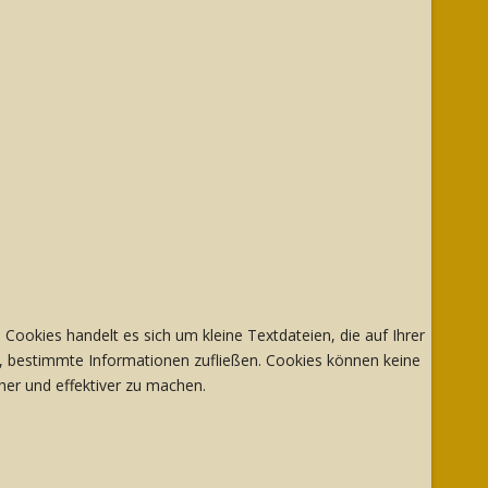
ookies handelt es sich um kleine Textdateien, die auf Ihrer
, bestimmte Informationen zufließen. Cookies können keine
er und effektiver zu machen.