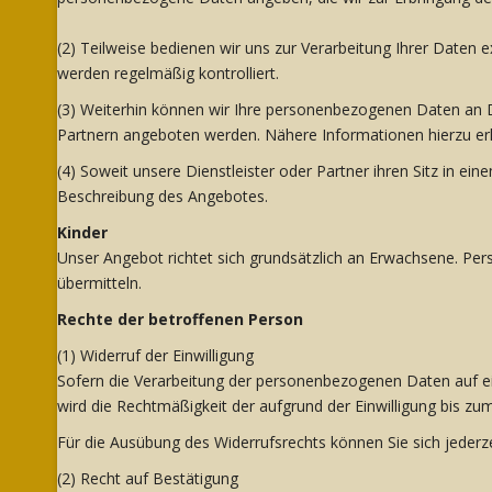
(2) Teilweise bedienen wir uns zur Verarbeitung Ihrer Daten
werden regelmäßig kontrolliert.
(3) Weiterhin können wir Ihre personenbezogenen Daten an 
Partnern angeboten werden. Nähere Informationen hierzu er
(4) Soweit unsere Dienstleister oder Partner ihren Sitz in e
Beschreibung des Angebotes.
Kinder
Unser Angebot richtet sich grundsätzlich an Erwachsene. Pe
übermitteln.
Rechte der betroffenen Person
(1) Widerruf der Einwilligung
Sofern die Verarbeitung der personenbezogenen Daten auf einer
wird die Rechtmäßigkeit der aufgrund der Einwilligung bis zum
Für die Ausübung des Widerrufsrechts können Sie sich jederz
(2) Recht auf Bestätigung