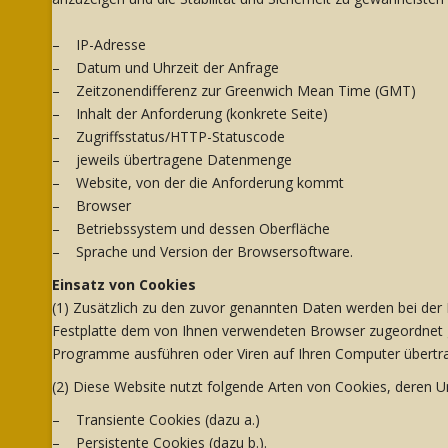
– IP-Adresse
– Datum und Uhrzeit der Anfrage
– Zeitzonendifferenz zur Greenwich Mean Time (GMT)
– Inhalt der Anforderung (konkrete Seite)
– Zugriffsstatus/HTTP-Statuscode
– jeweils übertragene Datenmenge
– Website, von der die Anforderung kommt
– Browser
– Betriebssystem und dessen Oberfläche
– Sprache und Version der Browsersoftware.
Einsatz von Cookies
(1) Zusätzlich zu den zuvor genannten Daten werden bei der 
Festplatte dem von Ihnen verwendeten Browser zugeordnet ge
Programme ausführen oder Viren auf Ihren Computer übertrag
(2) Diese Website nutzt folgende Arten von Cookies, deren 
– Transiente Cookies (dazu a.)
– Persistente Cookies (dazu b.).