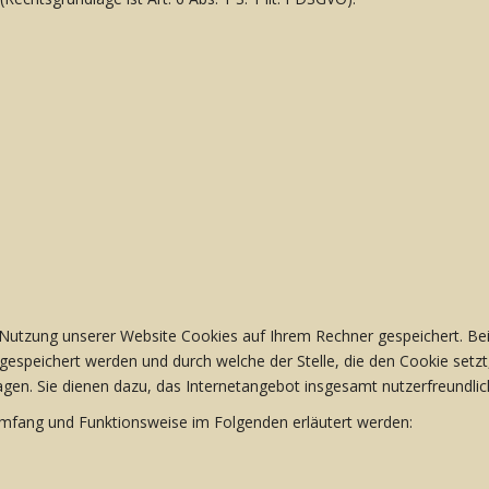
Nutzung unserer Website Cookies auf Ihrem Rechner gespeichert. Bei C
speichert werden und durch welche der Stelle, die den Cookie setzt
en. Sie dienen dazu, das Internetangebot insgesamt nutzerfreundlich
Umfang und Funktionsweise im Folgenden erläutert werden: