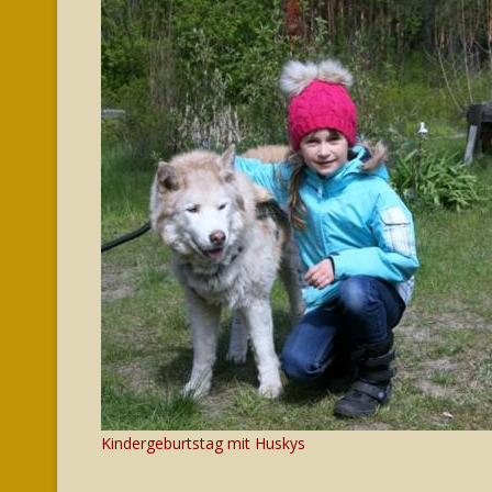
Kindergeburtstag mit Huskys