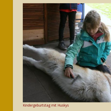
Kindergeburtstag mit Huskys