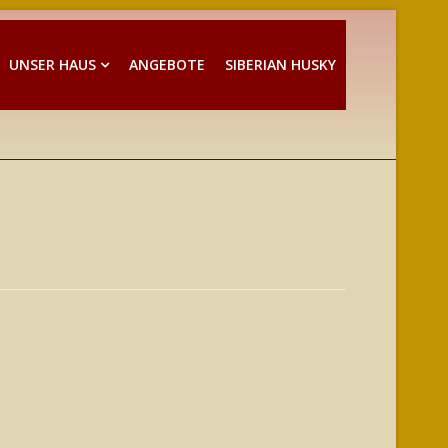
UNSER HAUS
ANGEBOTE
SIBERIAN HUSKY