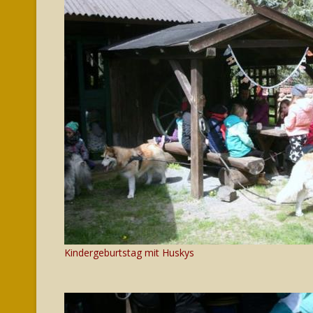
Kindergeburtstag mit Huskys