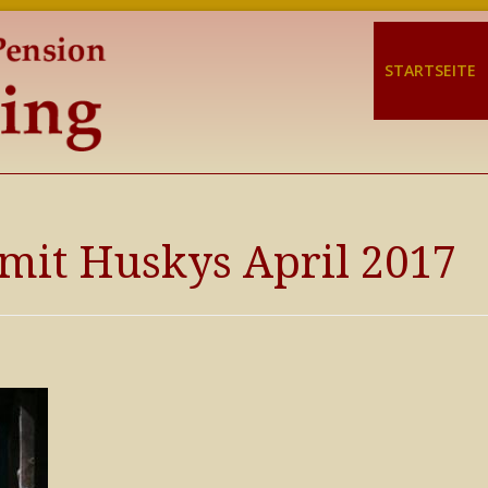
STARTSEITE
mit Huskys April 2017